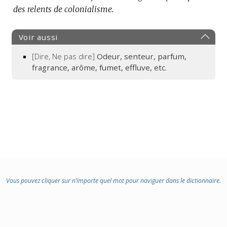
des relents de colonialisme.
Voir aussi
[Dire, Ne pas dire]
Odeur, senteur, parfum,
fragrance, arôme, fumet, effluve, etc.
Vous pouvez cliquer sur n’importe quel mot pour naviguer dans le dictionnaire.