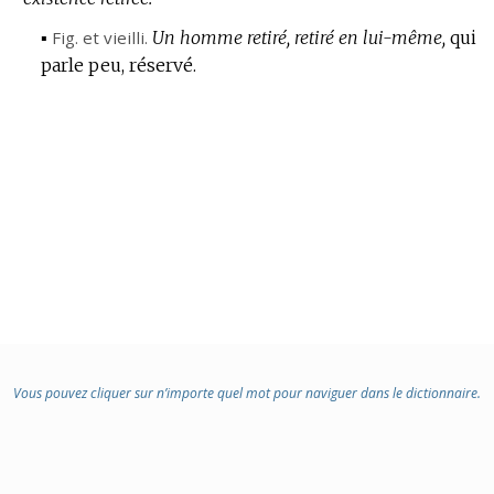
▪
Fig.
et vieilli.
Un homme retiré, retiré en lui-même,
qui
parle peu, réservé.
Vous pouvez cliquer sur n’importe quel mot pour naviguer dans le dictionnaire.