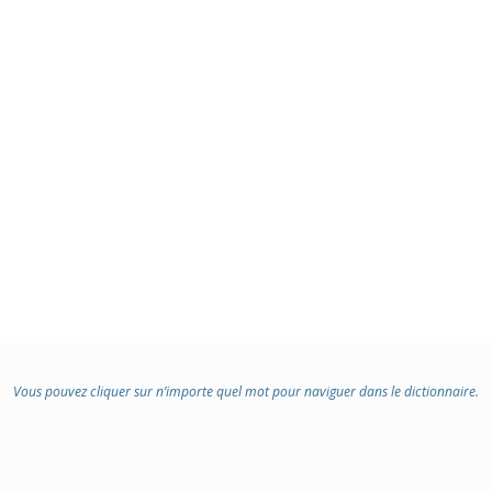
Vous pouvez cliquer sur n’importe quel mot pour naviguer dans le dictionnaire.