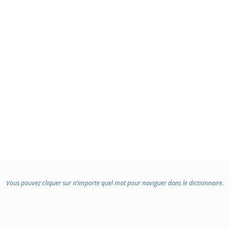
Vous pouvez cliquer sur n’importe quel mot pour naviguer dans le dictionnaire.