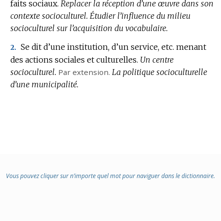
faits sociaux.
Replacer la réception d’une œuvre dans son
contexte socioculturel.
Étudier l’influence du milieu
socioculturel sur l’acquisition du vocabulaire.
Se dit d’une institution, d’un service, etc. menant
2.
des actions sociales et culturelles.
Un centre
socioculturel.
Par extension.
La politique socioculturelle
d’une municipalité.
Vous pouvez cliquer sur n’importe quel mot pour naviguer dans le dictionnaire.