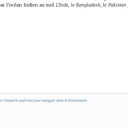
ar l’océan Indien au sud.
L’Inde, le Bangladesh, le Pakistan 
ur n’importe quel mot pour naviguer dans le dictionnaire.