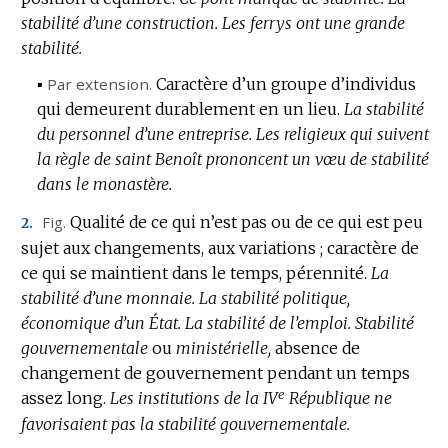
stabilité d’une construction.
Les ferrys ont une grande
stabilité.
▪
Par extension.
Caractère d’un groupe d’individus
qui demeurent durablement en un lieu.
La stabilité
du personnel d’une entreprise.
Les religieux qui suivent
la règle de saint Benoît prononcent un vœu de stabilité
dans le monastère.
Fig.
Qualité de ce qui n’est pas ou de ce qui est peu
2.
sujet aux changements, aux variations ; caractère de
ce qui se maintient dans le temps, pérennité.
La
stabilité d’une monnaie.
La stabilité politique,
économique d’un État.
La stabilité de l’emploi.
Stabilité
gouvernementale
ou
ministérielle,
absence de
changement de gouvernement pendant un temps
e
assez long.
Les institutions de la IV
République ne
favorisaient pas la stabilité gouvernementale.