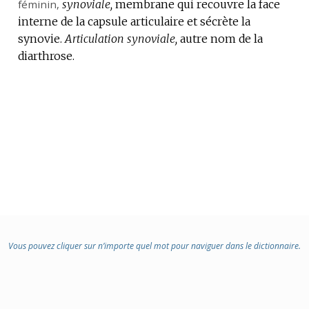
féminin,
:
synoviale,
membrane qui recouvre la face
interne de la capsule articulaire et sécrète la
synovie.
Articulation synoviale,
autre nom de la
diarthrose.
Vous pouvez cliquer sur n’importe quel mot pour naviguer dans le dictionnaire.