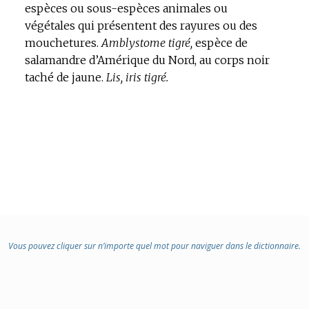
espèces ou sous-espèces animales ou
végétales qui présentent des rayures ou des
mouchetures.
Amblystome tigré,
espèce de
salamandre d’Amérique du Nord, au corps noir
taché de jaune.
Lis, iris tigré.
Vous pouvez cliquer sur n’importe quel mot pour naviguer dans le dictionnaire.