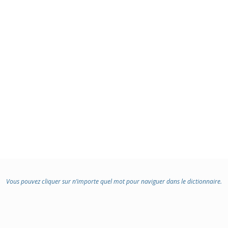
Vous pouvez cliquer sur n’importe quel mot pour naviguer dans le dictionnaire.