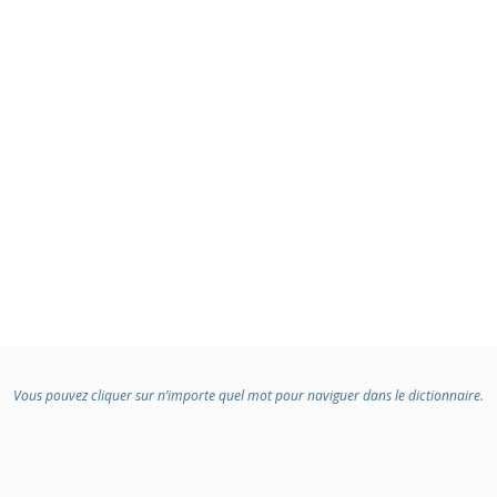
:
Vous pouvez cliquer sur n’importe quel mot pour naviguer dans le dictionnaire.