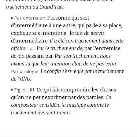
truchement du Grand Turc.
▪
Par extension.
Personne qui sert
d’intermédiaire à une autre, qui parle à sa place,
explique ses intentions ; le fait de servir
d’intermédiaire.
Il a été son truchement dans cette
affaire.
Loc.
Par le truchement de,
par l’entremise
de, en passant par.
Par son truchement, nous
avons su que leur intention était de ne pas venir.
Par analogie.
Le conflit s’est réglé par le truchement
de l’ONU.
▪
Fig.
et
litt.
Ce qui fait comprendre les choses
qu’on ne peut exprimer par des paroles.
Ce
compositeur considère la musique comme le
truchement des sentiments.