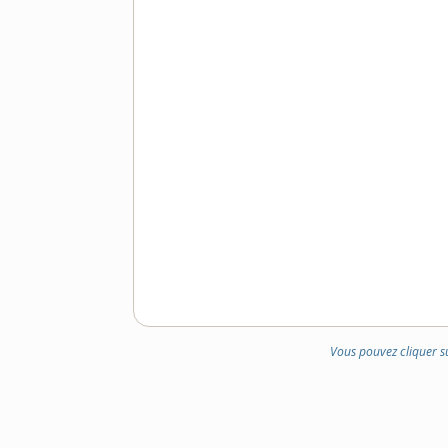
DOMAINE
:
Vous pouvez cliquer s