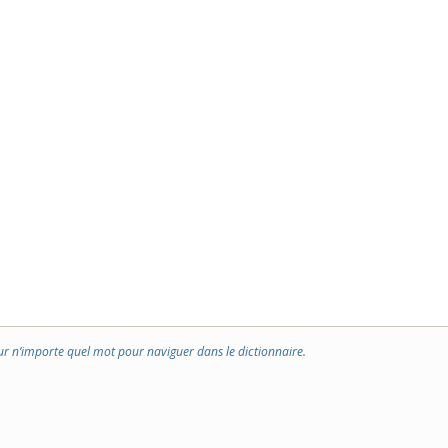
ur n’importe quel mot pour naviguer dans le dictionnaire.