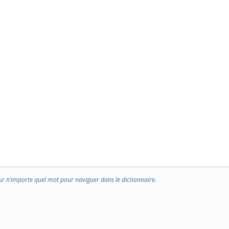
ur n’importe quel mot pour naviguer dans le dictionnaire.