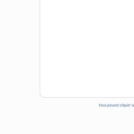
Vous pouvez cliquer s