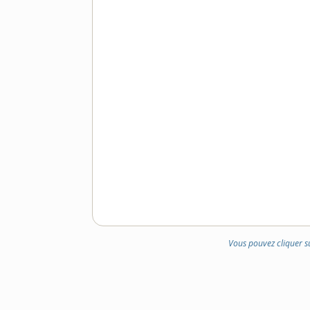
Vous pouvez cliquer s