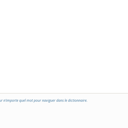
ur n’importe quel mot pour naviguer dans le dictionnaire.