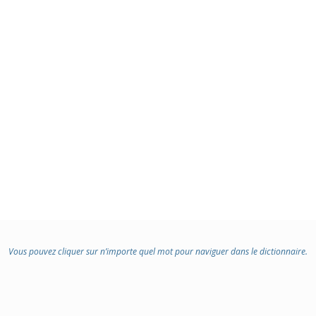
Vous pouvez cliquer sur n’importe quel mot pour naviguer dans le dictionnaire.