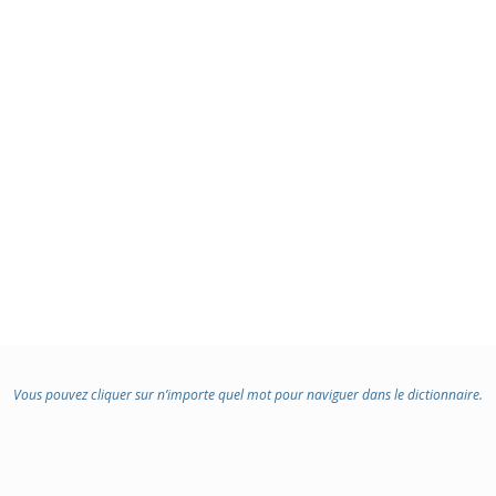
Vous pouvez cliquer sur n’importe quel mot pour naviguer dans le dictionnaire.