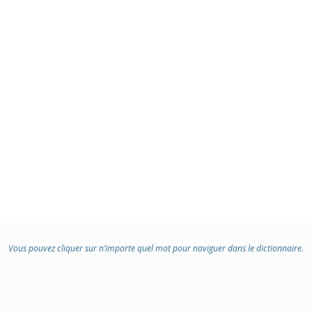
Vous pouvez cliquer sur n’importe quel mot pour naviguer dans le dictionnaire.