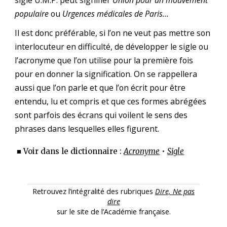
populaire
ou
Urgences médicales de Paris…
Il est donc préférable, si l’on ne veut pas mettre son
interlocuteur en difficulté, de développer le sigle ou
l’acronyme que l’on utilise pour la première fois
pour en donner la signification. On se rappellera
aussi que l’on parle et que l’on écrit pour être
entendu, lu et compris et que ces formes abrégées
sont parfois des écrans qui voilent le sens des
phrases dans lesquelles elles figurent.
■ Voir dans le dictionnaire :
Acronyme
•
Sigle
Retrouvez l’intégralité des rubriques
Dire, Ne pas
dire
sur le site de l’Académie française.