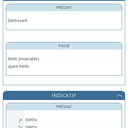
PRÉSENT
blettissant
PASSÉ
ayant bletti
INDICATIF
PRÉSENT
je
blettis
tu
blettis