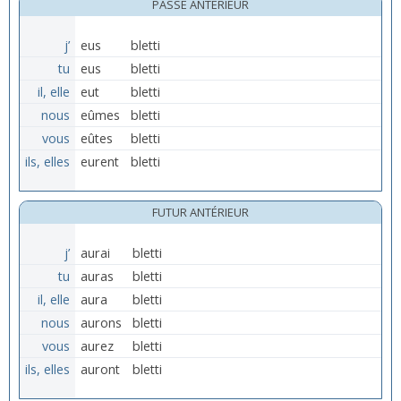
PASSÉ ANTÉRIEUR
j’
eus
bletti
tu
eus
bletti
il, elle
eut
bletti
nous
eûmes
bletti
vous
eûtes
bletti
ils, elles
eurent
bletti
FUTUR ANTÉRIEUR
j’
aurai
bletti
tu
auras
bletti
il, elle
aura
bletti
nous
aurons
bletti
vous
aurez
bletti
ils, elles
auront
bletti