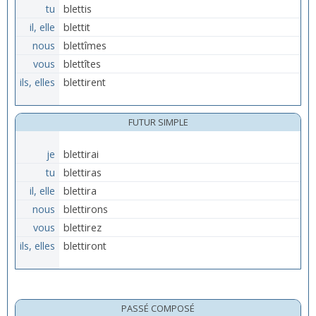
tu
blettis
il, elle
blettit
nous
blettîmes
vous
blettîtes
ils, elles
blettirent
FUTUR SIMPLE
je
blettirai
tu
blettiras
il, elle
blettira
nous
blettirons
vous
blettirez
ils, elles
blettiront
PASSÉ COMPOSÉ