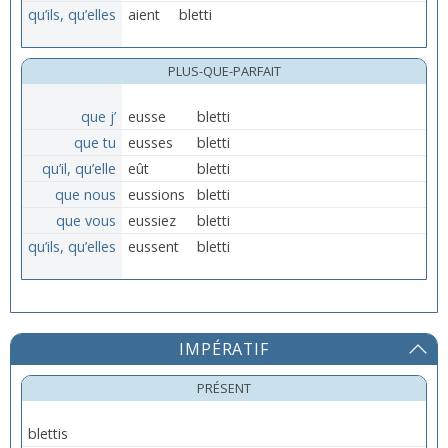
qu’ils, qu’elles
aient
bletti
PLUS-QUE-PARFAIT
que j’
eusse
bletti
que tu
eusses
bletti
qu’il, qu’elle
eût
bletti
que nous
eussions
bletti
que vous
eussiez
bletti
qu’ils, qu’elles
eussent
bletti
IMPÉRATIF
PRÉSENT
blettis