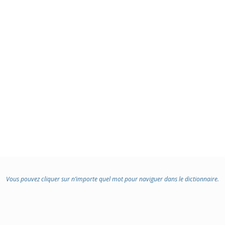
Vous pouvez cliquer sur n’importe quel mot pour naviguer dans le dictionnaire.