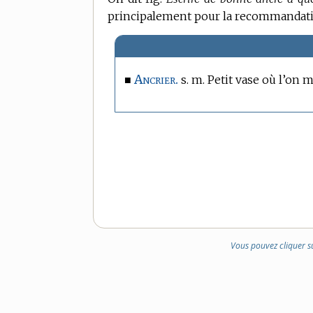
principalement pour la recommandat
Ancrier.
■
s. m. Petit vase où l’on m
Vous pouvez cliquer s