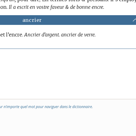
ion.
Il a escrit en vostre faveur & de bonne encre.
ancrier
et l’encre.
Ancrier d’argent. ancrier de verre.
ur n’importe quel mot pour naviguer dans le dictionnaire.