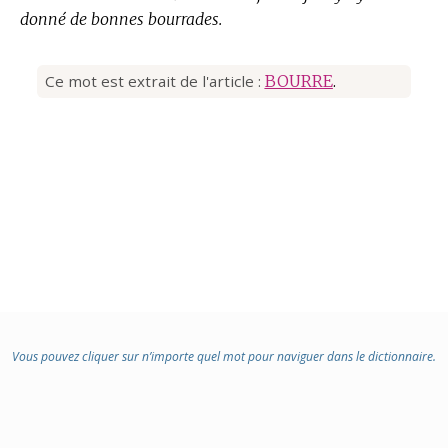
donné de bonnes bourrades.
Ce mot est extrait de l'article :
BOURRE
.
Vous pouvez cliquer sur n’importe quel mot pour naviguer dans le dictionnaire.