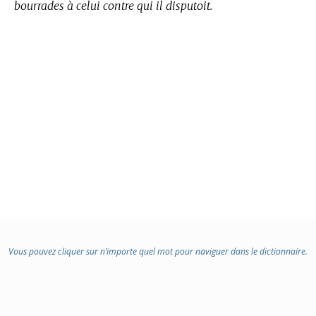
bourrades à celui contre qui il disputoit.
Vous pouvez cliquer sur n’importe quel mot pour naviguer dans le dictionnaire.