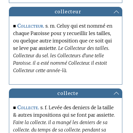
collecteur
Collecteur.
■
s. m. Celuy qui est nommé en
chaque Paroisse pour y recueillir les tailles,
ou quelque autre imposition que ce soit qui
se leve par assiette.
Le Collecteur des tailles.
Collecteur du sel. les Collecteurs d’une telle
Paroisse. il a esté nommé Collecteur. il estoit
Collecteur cette année-là.
collecte
Collecte.
■
s. f. Levée des deniers de la taille
& autres impositions qui se font par assiette.
Faire la collecte. il a mangé les deniers de sa
collecte. du temps de sa collecte. pendant sa