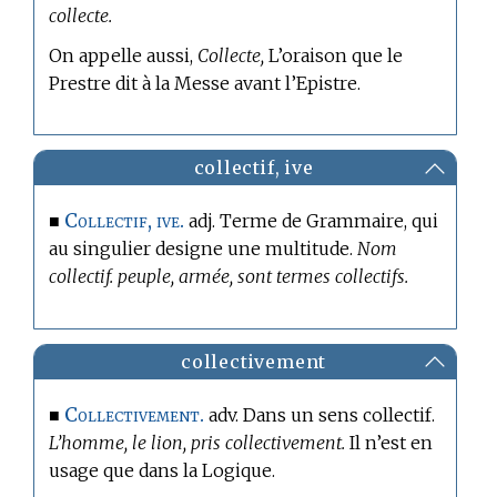
collecte.
On appelle aussi,
Collecte,
L’oraison que le
Prestre dit à la Messe avant l’Epistre.
collectif, ive
Collectif, ive.
■
adj.
Terme de Grammaire,
qui
au singulier designe une multitude.
Nom
collectif. peuple, armée, sont termes collectifs.
collectivement
Collectivement.
■
adv. Dans un sens collectif.
L’homme, le lion, pris collectivement.
Il n’est en
usage que dans la Logique.