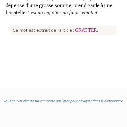
dépense d’une grosse somme, prend garde à une
bagatelle.
C’est un regratier, un franc regratier.
Ce mot est extrait de l'article :
GRATTER
.
Vous pouvez cliquer sur n’importe quel mot pour naviguer dans le dictionnaire.