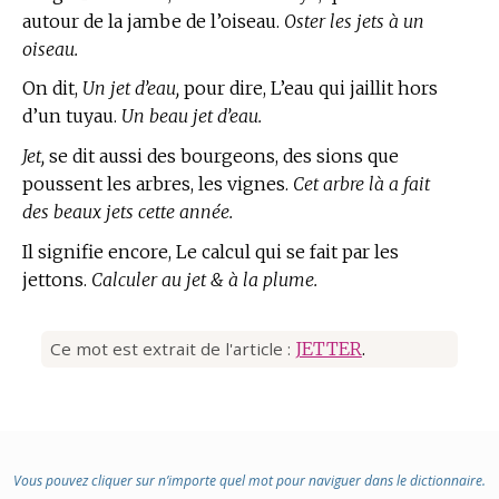
autour de la jambe de l’oiseau.
Oster les jets à un
oiseau.
On dit,
Un jet d’eau,
pour dire, L’eau qui jaillit hors
d’un tuyau.
Un beau jet d’eau.
Jet,
se dit aussi des bourgeons, des sions que
poussent les arbres, les vignes.
Cet arbre là a fait
des beaux jets cette année.
Il signifie encore, Le calcul qui se fait par les
jettons.
Calculer au jet & à la plume.
Ce mot est extrait de l'article :
JETTER
.
Vous pouvez cliquer sur n’importe quel mot pour naviguer dans le dictionnaire.