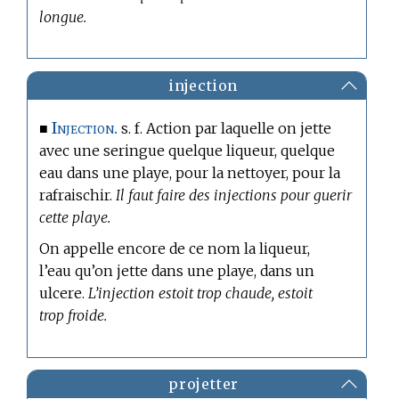
longue.
injection
Injection.
■
s. f. Action par laquelle on jette
avec une seringue quelque liqueur, quelque
eau dans une playe, pour la nettoyer, pour la
rafraischir.
Il faut faire des injections pour guerir
cette playe.
On appelle encore de ce nom la liqueur,
l’eau qu’on jette dans une playe, dans un
ulcere.
L’injection estoit trop chaude, estoit
trop froide.
projetter