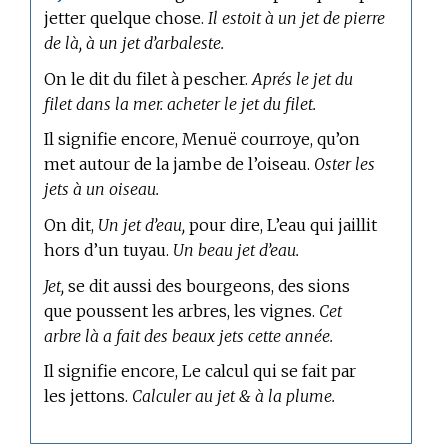
jetter quelque chose.
Il estoit à un jet de pierre
de là, à un jet d’arbaleste.
On le dit du filet à pescher.
Aprés le jet du
filet dans la mer. acheter le jet du filet.
Il signifie encore, Menuë courroye, qu’on
met autour de la jambe de l’oiseau.
Oster les
jets à un oiseau.
On dit,
Un jet d’eau,
pour dire, L’eau qui jaillit
hors d’un tuyau.
Un beau jet d’eau.
Jet,
se dit aussi des bourgeons, des sions
que poussent les arbres, les vignes.
Cet
arbre là a fait des beaux jets cette année.
Il signifie encore, Le calcul qui se fait par
les jettons.
Calculer au jet & à la plume.