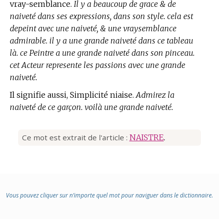
vray-semblance.
Il y a beaucoup de grace & de
naiveté dans ses expressions, dans son style. cela est
depeint avec une naiveté, & une vraysemblance
admirable. il y a une grande naiveté dans ce tableau
là. ce Peintre a une grande naiveté dans son pinceau.
cet Acteur represente les passions avec une grande
naiveté.
Il signifie aussi, Simplicité niaise.
Admirez la
naiveté de ce garçon. voilà une grande naiveté.
Ce mot est extrait de l'article :
NAISTRE
.
Vous pouvez cliquer sur n’importe quel mot pour naviguer dans le dictionnaire.