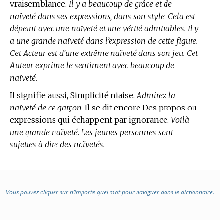
vraisemblance.
Il y a beaucoup de grâce et de
naïveté dans ses expressions, dans son style. Cela est
dépeint avec une naïveté et une vérité admirables. Il y
a une grande naïveté dans l’expression de cette figure.
Cet Acteur est d’une extrême naïveté dans son jeu. Cet
Auteur exprime le sentiment avec beaucoup de
naïveté.
Il signifie aussi, Simplicité niaise.
Admirez la
naïveté de ce garçon.
Il se dit encore Des propos ou
expressions qui échappent par ignorance.
Voilà
une grande naïveté. Les jeunes personnes sont
sujettes à dire des naïvetés.
Vous pouvez cliquer sur n’importe quel mot pour naviguer dans le dictionnaire.