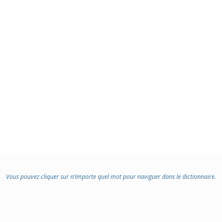
Vous pouvez cliquer sur n’importe quel mot pour naviguer dans le dictionnaire.