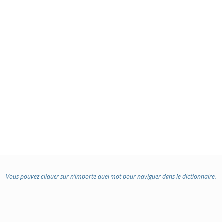
Vous pouvez cliquer sur n’importe quel mot pour naviguer dans le dictionnaire.