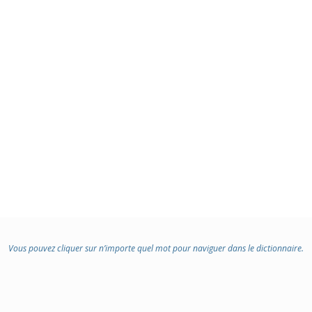
Vous pouvez cliquer sur n’importe quel mot pour naviguer dans le dictionnaire.