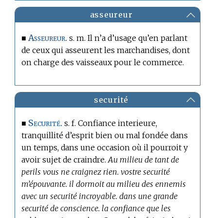
asseureur
Asseureur.
■
s. m. Il n’a d’usage qu’en parlant
de ceux qui asseurent les marchandises, dont
on charge des vaisseaux pour le commerce.
securité
Securité.
■
s. f. Confiance interieure,
tranquillité d’esprit bien ou mal fondée dans
un temps, dans une occasion où il pourroit y
avoir sujet de craindre.
Au milieu de tant de
perils vous ne craignez rien. vostre securité
m’épouvante. il dormoit au milieu des ennemis
avec un securité incroyable. dans une grande
securité de conscience. la confiance que les