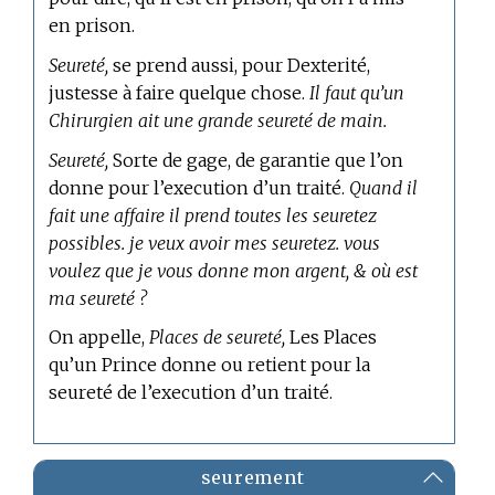
en prison.
Seureté,
se prend aussi, pour Dexterité,
justesse à faire quelque chose.
Il faut qu’un
Chirurgien ait une grande seureté de main.
Seureté,
Sorte de gage, de garantie que l’on
donne pour l’execution d’un traité.
Quand il
fait une affaire il prend toutes les seuretez
possibles. je veux avoir mes seuretez. vous
voulez que je vous donne mon argent, & où est
ma seureté ?
On appelle,
Places de seureté,
Les Places
qu’un Prince donne ou retient pour la
seureté de l’execution d’un traité.
seurement