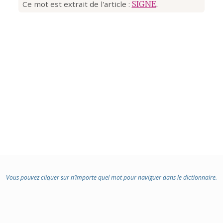
Ce mot est extrait de l'article :
SIGNE
.
Vous pouvez cliquer sur n’importe quel mot pour naviguer dans le dictionnaire.