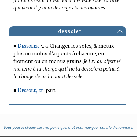
qui vient il y aura des orges & des avoines.
dessoler
Dessoler.
■
v. a. Changer les soles, & mettre
plus ou moins d’arpents à chacune, en
froment ou en menus grains.
Je luy ay affermé
ma terre à la charge qu’il ne la dessolera point, à
la charge de ne la point dessoler.
Dessolé, ée.
■
part.
Vous pouvez cliquer sur n’importe quel mot pour naviguer dans le dictionnaire.