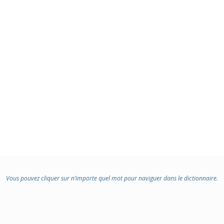
Vous pouvez cliquer sur n’importe quel mot pour naviguer dans le dictionnaire.