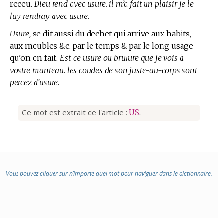
receu.
Dieu rend avec usure. il m’a fait un plaisir je le
luy rendray avec usure.
Usure,
se dit aussi du dechet qui arrive aux habits,
aux meubles &c. par le temps & par le long usage
qu’on en fait.
Est-ce usure ou brulure que je vois à
vostre manteau. les coudes de son juste-au-corps sont
percez d’usure.
Ce mot est extrait de l'article :
US
.
Vous pouvez cliquer sur n’importe quel mot pour naviguer dans le dictionnaire.