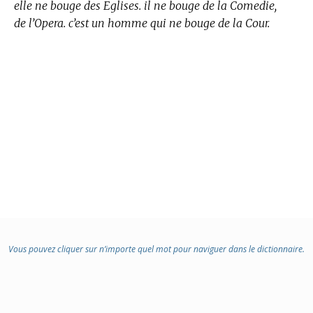
elle ne bouge des Eglises. il ne bouge de la Comedie,
de l’Opera. c’est un homme qui ne bouge de la Cour.
Vous pouvez cliquer sur n’importe quel mot pour naviguer dans le dictionnaire.