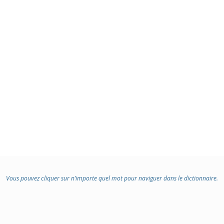
Vous pouvez cliquer sur n’importe quel mot pour naviguer dans le dictionnaire.