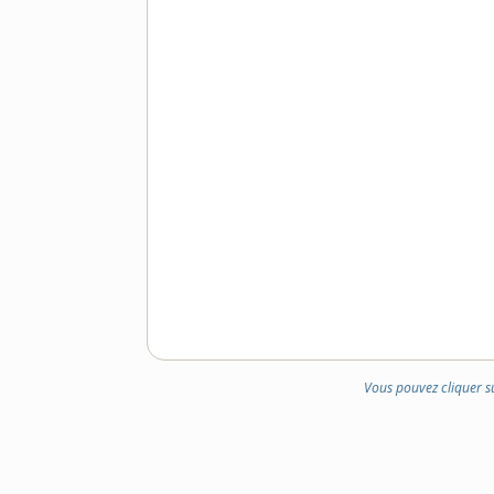
Vous pouvez cliquer s