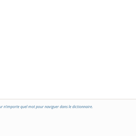
ur n’importe quel mot pour naviguer dans le dictionnaire.