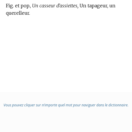
Fig. et pop.,
Un casseur d’assiettes,
Un tapageur, un
querelleur.
Vous pouvez cliquer sur n’importe quel mot pour naviguer dans le dictionnaire.