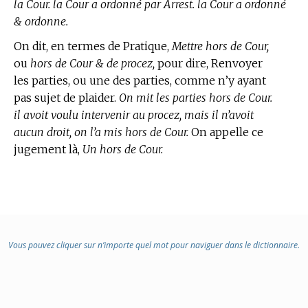
la Cour. la Cour a ordonné par Arrest. la Cour a ordonné
& ordonne.
On dit, en
termes de Pratique,
Mettre hors de Cour,
ou
hors de Cour & de procez,
pour dire, Renvoyer
les parties, ou une des parties, comme n’y ayant
pas sujet de plaider.
On mit les parties hors de Cour.
il avoit voulu intervenir au procez, mais il n’avoit
aucun droit, on l’a mis hors de Cour.
On appelle ce
jugement là,
Un hors de Cour.
Vous pouvez cliquer sur n’importe quel mot pour naviguer dans le dictionnaire.