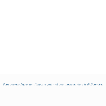
Vous pouvez cliquer sur n’importe quel mot pour naviguer dans le dictionnaire.