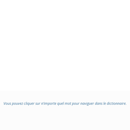
Vous pouvez cliquer sur n’importe quel mot pour naviguer dans le dictionnaire.