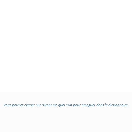
Vous pouvez cliquer sur n’importe quel mot pour naviguer dans le dictionnaire.