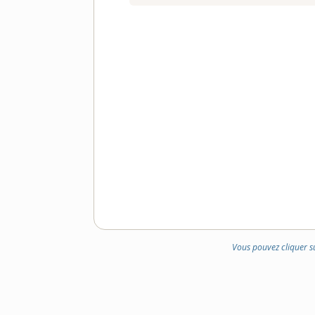
Vous pouvez cliquer s