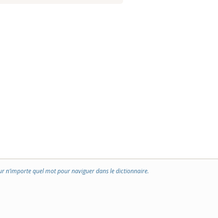
ur n’importe quel mot pour naviguer dans le dictionnaire.