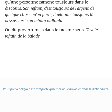
qu’une personne ramene tousjours dans le
discours.
Son refrain, c’est tousjours de l’argent. de
quelque chose qu’on parle, il retombe tousjours là
dessus, c’est son refrain ordinaire.
On dit proverb. mais dans le mesme sens,
C’est le
refrain de la balade.
Vous pouvez cliquer sur n’importe quel mot pour naviguer dans le dictionnaire.