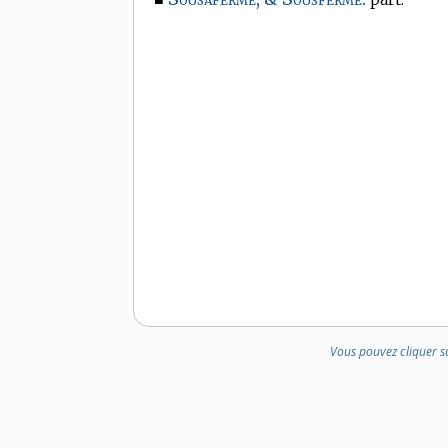
Vous pouvez cliquer s