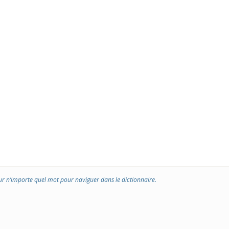
ur n’importe quel mot pour naviguer dans le dictionnaire.