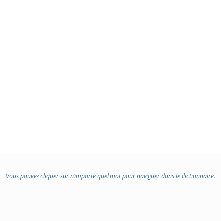
Vous pouvez cliquer sur n’importe quel mot pour naviguer dans le dictionnaire.